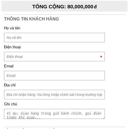
TỔNG CỘNG
:
80,000,000
THÔNG TIN KHÁCH HÀNG
Họ và tên
Điện thoại
Email
Địa chỉ
Ghi chú