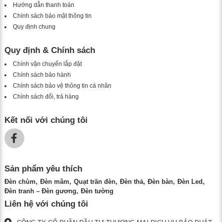
Hướng dẫn thanh toán
Chính sách bảo mật thông tin
Quy định chung
Quy định & Chính sách
Chính vận chuyển lắp đặt
Chính sách bảo hành
Chính sách bảo vệ thông tin cá nhân
Chính sách đổi, trả hàng
Kết nối với chúng tôi
Sản phẩm yêu thích
Đèn chùm
Đèn mâm
Quạt trần đèn
Đèn thả
Đèn bàn
Đèn Led
Đèn tranh – Đèn gương
Đèn tường
Liên hệ với chúng tôi