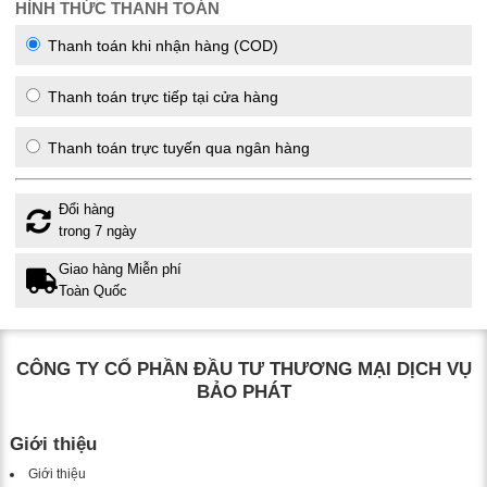
HÌNH THỨC THANH TOÁN
Thanh toán khi nhận hàng (COD)
Thanh toán trực tiếp tại cửa hàng
Thanh toán trực tuyến qua ngân hàng
Đổi hàng
trong 7 ngày
Giao hàng Miễn phí
Toàn Quốc
CÔNG TY CỔ PHẦN ĐẦU TƯ THƯƠNG MẠI DỊCH VỤ
BẢO PHÁT
Giới thiệu
Giới thiệu