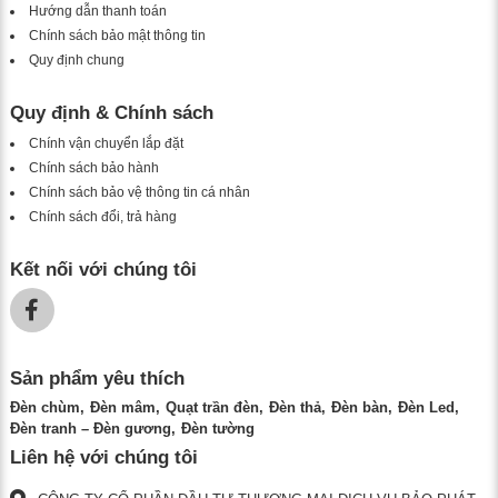
Hướng dẫn thanh toán
Chính sách bảo mật thông tin
Quy định chung
Quy định & Chính sách
Chính vận chuyển lắp đặt
Chính sách bảo hành
Chính sách bảo vệ thông tin cá nhân
Chính sách đổi, trả hàng
Kết nối với chúng tôi
Sản phẩm yêu thích
Đèn chùm
Đèn mâm
Quạt trần đèn
Đèn thả
Đèn bàn
Đèn Led
Đèn tranh – Đèn gương
Đèn tường
Liên hệ với chúng tôi