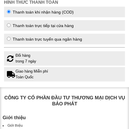
HÌNH THỨC THANH TOÁN
Thanh toán khi nhận hàng (COD)
Thanh toán trực tiếp tại cửa hàng
Thanh toán trực tuyến qua ngân hàng
Đổi hàng
trong 7 ngày
Giao hàng Miễn phí
Toàn Quốc
CÔNG TY CỔ PHẦN ĐẦU TƯ THƯƠNG MẠI DỊCH VỤ
BẢO PHÁT
Giới thiệu
Giới thiệu