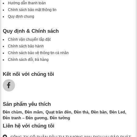
Hướng dẫn thanh toán
Chính sách bảo mật thông tin
Quy định chung
Quy định & Chính sách
Chính vận chuyển lắp đặt
Chính sách bảo hành
Chính sách bảo vệ thông tin cá nhân
Chính sách đổi, trả hàng
Kết nối với chúng tôi
Sản phẩm yêu thích
Đèn chùm
Đèn mâm
Quạt trần đèn
Đèn thả
Đèn bàn
Đèn Led
Đèn tranh – Đèn gương
Đèn tường
Liên hệ với chúng tôi