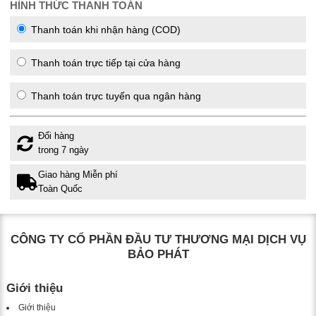
HÌNH THỨC THANH TOÁN
Thanh toán khi nhận hàng (COD)
Thanh toán trực tiếp tại cửa hàng
Thanh toán trực tuyến qua ngân hàng
Đổi hàng
trong 7 ngày
Giao hàng Miễn phí
Toàn Quốc
CÔNG TY CỔ PHẦN ĐẦU TƯ THƯƠNG MẠI DỊCH VỤ
BẢO PHÁT
Giới thiệu
Giới thiệu