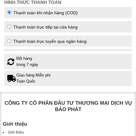
HÌNH THỨC THANH TOÁN
Thanh toán khi nhận hàng (COD)
Thanh toán trực tiếp tại cửa hàng
Thanh toán trực tuyến qua ngân hàng
Đổi hàng
trong 7 ngày
Giao hàng Miễn phí
Toàn Quốc
CÔNG TY CỔ PHẦN ĐẦU TƯ THƯƠNG MẠI DỊCH VỤ
BẢO PHÁT
Giới thiệu
Giới thiệu