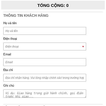
TỔNG CỘNG
:
0
THÔNG TIN KHÁCH HÀNG
Họ và tên
Điện thoại
Email
Địa chỉ
Ghi chú