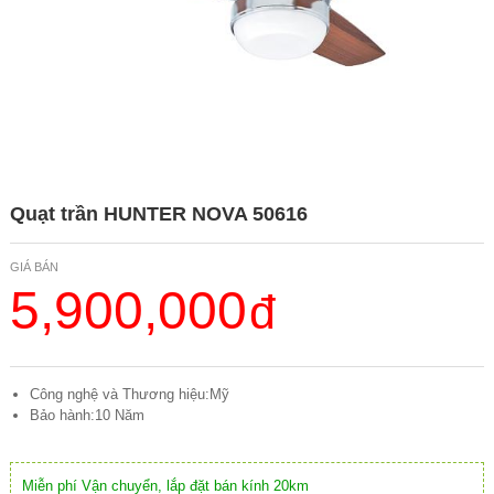
Quạt trần HUNTER NOVA 50616
GIÁ BÁN
5,900,000
Công nghệ và Thương hiệu:Mỹ
Bảo hành:10 Năm
Miễn phí Vận chuyển, lắp đặt bán kính 20km