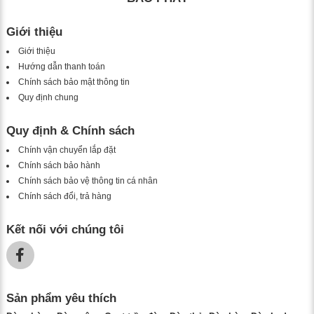
Giới thiệu
Giới thiệu
Hướng dẫn thanh toán
Chính sách bảo mật thông tin
Quy định chung
Quy định & Chính sách
Chính vận chuyển lắp đặt
Chính sách bảo hành
Chính sách bảo vệ thông tin cá nhân
Chính sách đổi, trả hàng
Kết nối với chúng tôi
Sản phẩm yêu thích