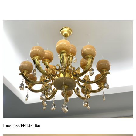
Lung Linh khi lên đèn