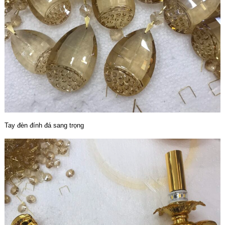
Tay đèn đính đá sang trọng