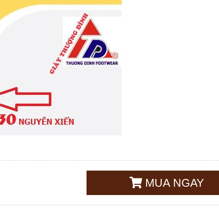
MUA NGAY