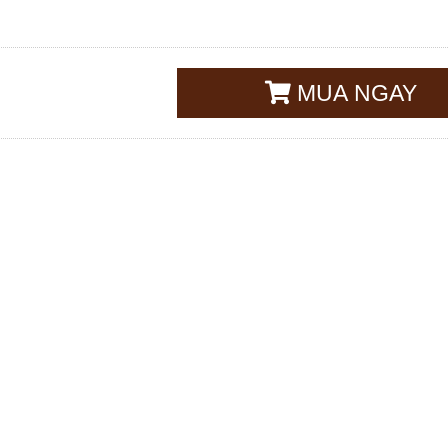
MUA NGAY