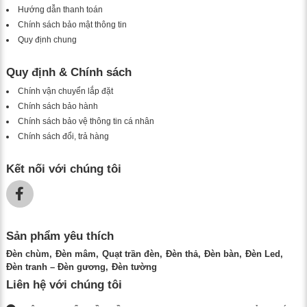
Hướng dẫn thanh toán
Chính sách bảo mật thông tin
Quy định chung
Quy định & Chính sách
Chính vận chuyển lắp đặt
Chính sách bảo hành
Chính sách bảo vệ thông tin cá nhân
Chính sách đổi, trả hàng
Kết nối với chúng tôi
Sản phẩm yêu thích
Đèn chùm
Đèn mâm
Quạt trần đèn
Đèn thả
Đèn bàn
Đèn Led
Đèn tranh – Đèn gương
Đèn tường
Liên hệ với chúng tôi