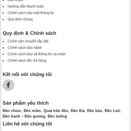
Giới thiệu
Hướng dẫn thanh toán
Chính sách bảo mật thông tin
Quy định chung
Quy định & Chính sách
Chính vận chuyển lắp đặt
Chính sách bảo hành
Chính sách bảo vệ thông tin cá nhân
Chính sách đổi, trả hàng
Kết nối với chúng tôi
Sản phẩm yêu thích
Đèn chùm
Đèn mâm
Quạt trần đèn
Đèn thả
Đèn bàn
Đèn Led
Đèn tranh – Đèn gương
Đèn tường
Liên hệ với chúng tôi