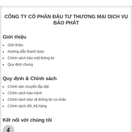
CÔNG TY CỔ PHẦN ĐẦU TƯ THƯƠNG MẠI DỊCH VỤ
BẢO PHÁT
Giới thiệu
Giới thiệu
Hướng dẫn thanh toán
Chính sách bảo mật thông tin
Quy định chung
Quy định & Chính sách
Chính vận chuyển lắp đặt
Chính sách bảo hành
Chính sách bảo vệ thông tin cá nhân
Chính sách đổi, trả hàng
Kết nối với chúng tôi