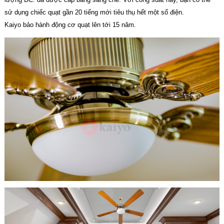
sử dụng chiếc quạt gần 20 tiếng mới tiêu thụ hết một số điện.
Kaiyo bảo hành động cơ quạt lên tới 15 năm.