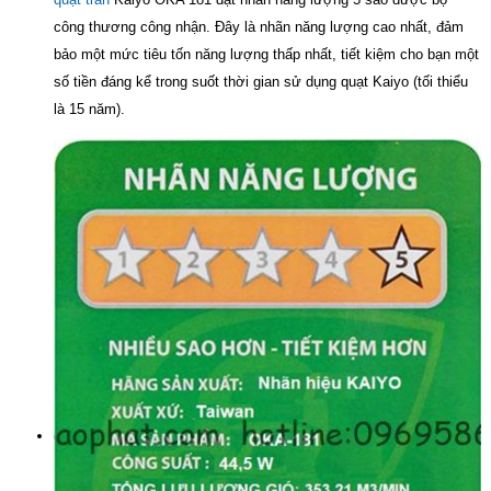
công thương công nhận. Đây là nhãn năng lượng cao nhất, đảm
bảo một mức tiêu tốn năng lượng thấp nhất, tiết kiệm cho bạn một
số tiền đáng kể trong suốt thời gian sử dụng quạt Kaiyo (tối thiểu
là 15 năm).