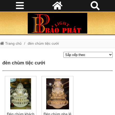
Trang chủ
đèn chùm tiệc cưới
đèn chùm tiệc cưới
Đèn chùm khách
Đèn chùm pha lê