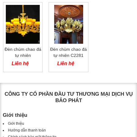
Đèn chùm chao đá
Đèn chùm chao đá
tự nhiên
tự nhiên C2281
Liên hệ
Liên hệ
CÔNG TY CỔ PHẦN ĐẦU TƯ THƯƠNG MẠI DỊCH VỤ
BẢO PHÁT
Giới thiệu
Giới thiệu
Hướng dẫn thanh toán