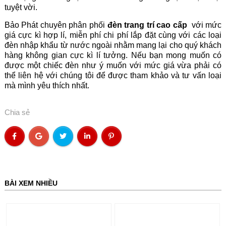
tuyệt vời.
Bảo Phát chuyên phân phối
đèn trang trí cao cấp
với mức
giá cực kì hợp lí, miễn phí chi phí lắp đặt cùng với các loại
đèn nhập khẩu từ nước ngoài nhằm mang lại cho quý khách
hàng không gian cực kì lí tưởng. Nếu bạn mong muốn có
được một chiếc đèn như ý muốn với mức giá vừa phải có
thể liên hệ với chúng tôi để được tham khảo và tư vấn loại
mà mình yêu thích nhất.
Chia sẻ
BÀI XEM NHIỀU