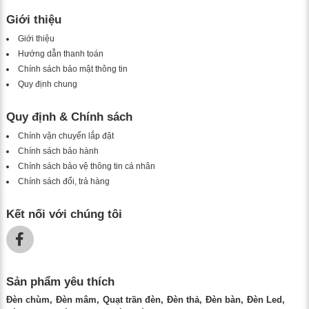
Giới thiệu
Giới thiệu
Hướng dẫn thanh toán
Chính sách bảo mật thông tin
Quy định chung
Quy định & Chính sách
Chính vận chuyển lắp đặt
Chính sách bảo hành
Chính sách bảo vệ thông tin cá nhân
Chính sách đổi, trả hàng
Kết nối với chúng tôi
Sản phẩm yêu thích
Đèn chùm
Đèn mâm
Quạt trần đèn
Đèn thả
Đèn bàn
Đèn Led