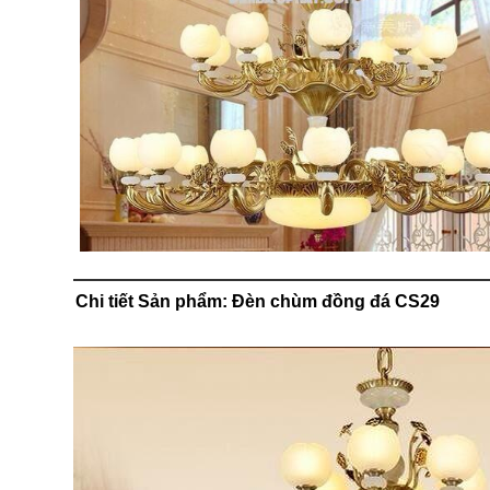
Chi tiết Sản phẩm: Đèn chùm đồng đá CS29