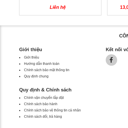
Liên hệ
13,
CÔN
Giới thiệu
Kết nối v
Giới thiệu
Hướng dẫn thanh toán
Chính sách bảo mật thông tin
Quy định chung
Quy định & Chính sách
Chính vận chuyển lắp đặt
Chính sách bảo hành
Chính sách bảo vệ thông tin cá nhân
Chính sách đổi, trả hàng