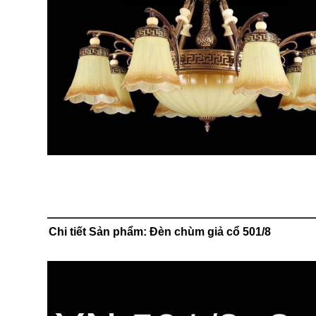
Chi tiết Sản phẩm: Đèn chùm giả cổ 501/8