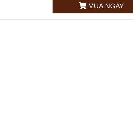
MUA NGAY