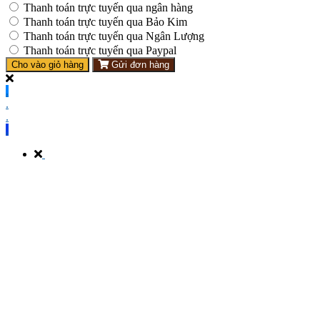
Thanh toán trực tuyến qua ngân hàng
Thanh toán trực tuyến qua Bảo Kim
Thanh toán trực tuyến qua Ngân Lượng
Thanh toán trực tuyến qua Paypal
Cho vào giỏ hàng
Gửi đơn hàng
.
.
.
.