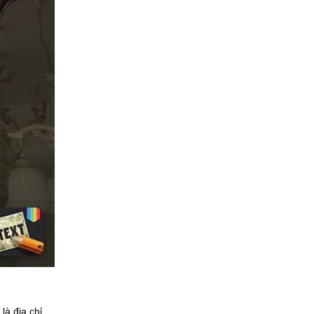
là địa chỉ