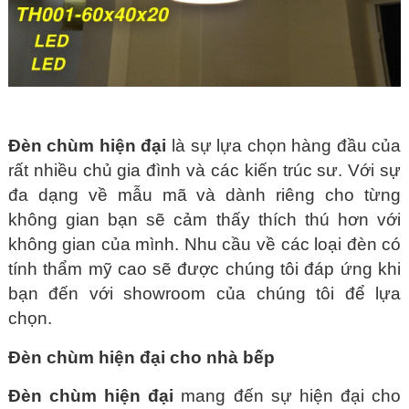
Đèn chùm hiện đại
là sự lựa chọn hàng đầu của
rất nhiều chủ gia đình và các kiến trúc sư. Với sự
đa dạng về mẫu mã và dành riêng cho từng
không gian bạn sẽ cảm thấy thích thú hơn với
không gian của mình. Nhu cầu về các loại đèn có
tính thẩm mỹ cao sẽ được chúng tôi đáp ứng khi
bạn đến với showroom của chúng tôi để lựa
chọn.
Đèn chùm hiện đại cho nhà bếp
Đèn chùm hiện đại
mang đến sự hiện đại cho