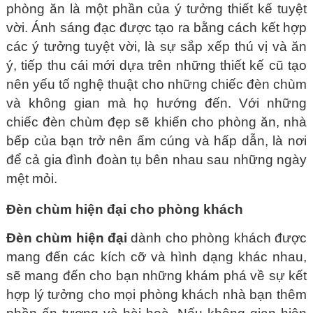
phòng ăn là một phần của ý tưởng thiết kế tuyệt
vời. Ánh sáng đạc được tạo ra bằng cách kết hợp
các ý tưởng tuyệt vời, là sự sắp xếp thú vị và ăn
ý, tiếp thu cái mới dựa trên những thiết kế cũ tạo
nên yếu tố nghệ thuật cho những chiếc đèn chùm
và không gian mà họ hướng đến. Với những
chiếc đèn chùm đẹp sẽ khiến cho phòng ăn, nhà
bếp của bạn trở nên ấm cúng và hấp dẫn, là nơi
để cả gia đình đoàn tụ bên nhau sau những ngày
mệt mỏi.
Đèn chùm hiện đại cho phòng khách
Đèn chùm hiện đại
dành cho phòng khách được
mang đến các kích cỡ và hình dạng khác nhau,
sẽ mang đến cho bạn những khám phá về sự kết
hợp lý tưởng cho mọi phòng khách nhà bạn thêm