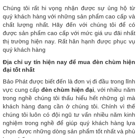
Chúng tôi rất hi vọng nhận được sự ủng hộ từ
quý khách hàng với những sản phẩm cao cấp và
chất lượng nhất. Hãy đến với chúng tôi để có
được sản phẩm cao cấp với mức giá ưu đãi nhất
thị trường hiện nay. Rất hân hạnh được phục vụ
quý khách hàng
Địa chỉ uy tín hiện nay để mua đèn chùm hiện
đại tốt nhất
Bảo Phát được biết đến là đơn vị đi đầu trong lĩnh
vực cung cấp
đèn chùm hiện đại
, với nhiều năm
trong nghề chúng tôi thấu hiểu hết những gì mà
khách hàng đang cần ở chúng tôi. Chính vì thế
chúng tôi luôn có đội ngũ tư vấn nhiều năm kinh
nghiệm trong nghề để giúp quý khách hàng lựa
chọn được những dòng sản phẩm tốt nhất và phù