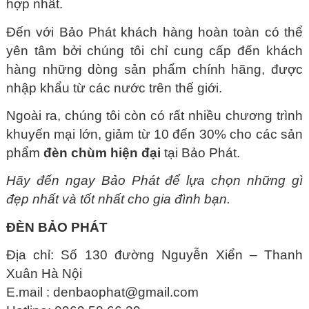
hợp nhất.
Đến với Bảo Phát khách hàng hoàn toàn có thể
yên tâm bởi chúng tôi chỉ cung cấp đến khách
hàng những dòng sản phẩm chính hãng, được
nhập khẩu từ các nước trên thế giới.
Ngoài ra, chúng tôi còn có rất nhiều chương trình
khuyến mại lớn, giảm từ 10 đến 30% cho các sản
phẩm
đèn chùm hiện đại
tại Bảo Phát.
Hãy đến ngay Bảo Phát để lựa chọn những gì
đẹp nhất và tốt nhất cho gia đình bạn.
ĐÈN BẢO PHÁT
Địa chỉ: Số 130 đường Nguyễn Xiển – Thanh
Xuân Hà Nội
E.mail :
denbaophat@gmail.com