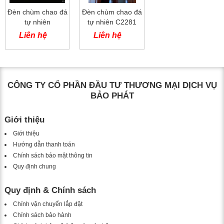
Đèn chùm chao đá
Đèn chùm chao đá
tự nhiên
tự nhiên C2281
Liên hệ
Liên hệ
CÔNG TY CỔ PHẦN ĐẦU TƯ THƯƠNG MẠI DỊCH VỤ
BẢO PHÁT
Giới thiệu
Giới thiệu
Hướng dẫn thanh toán
Chính sách bảo mật thông tin
Quy định chung
Quy định & Chính sách
Chính vận chuyển lắp đặt
Chính sách bảo hành