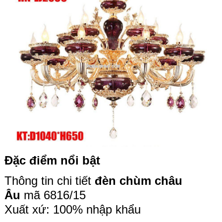
Đặc điểm nổi bật
Thông tin chi tiết
đèn chùm châu
Âu
mã 6816/15
Xuất xứ: 100% nhập khẩu