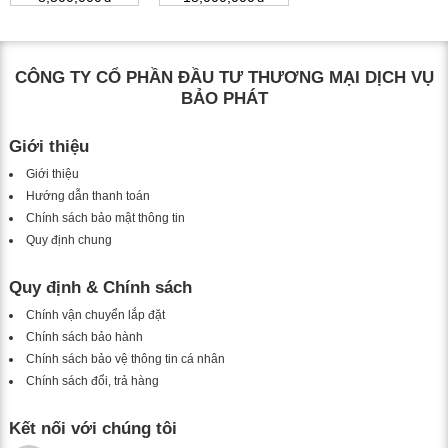
CÔNG TY CỔ PHẦN ĐẦU TƯ THƯƠNG MẠI DỊCH VỤ
BẢO PHÁT
Giới thiệu
Giới thiệu
Hướng dẫn thanh toán
Chính sách bảo mật thông tin
Quy định chung
Quy định & Chính sách
Chính vận chuyển lắp đặt
Chính sách bảo hành
Chính sách bảo vệ thông tin cá nhân
Chính sách đổi, trả hàng
Kết nối với chúng tôi