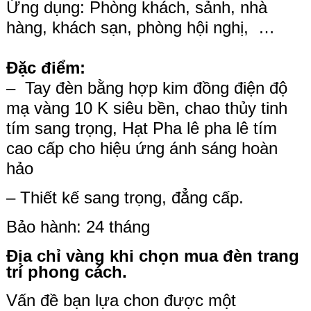
Ứng dụng: Phòng khách, sảnh, nhà
hàng, khách sạn, phòng hội nghị, …
Đặc điểm:
– Tay đèn bằng hợp kim đồng điện độ
mạ vàng 10 K siêu bền, chao thủy tinh
tím sang trọng, Hạt Pha lê pha lê tím
cao cấp cho hiệu ứng ánh sáng hoàn
hảo
– Thiết kế sang trọng, đẳng cấp.
Bảo hành: 24 tháng
Địa chỉ vàng khi chọn mua đèn trang
trí phong cách.
Vấn đề bạn lựa chon được một