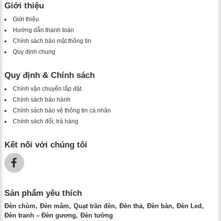
Giới thiệu
Giới thiệu
Hướng dẫn thanh toán
Chính sách bảo mật thông tin
Quy định chung
Quy định & Chính sách
Chính vận chuyển lắp đặt
Chính sách bảo hành
Chính sách bảo vệ thông tin cá nhân
Chính sách đổi, trả hàng
Kết nối với chúng tôi
Sản phẩm yêu thích
Đèn chùm
Đèn mâm
Quạt trần đèn
Đèn thả
Đèn bàn
Đèn Led
Đèn tranh – Đèn gương
Đèn tường