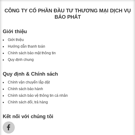
CÔNG TY CỔ PHẦN ĐẦU TƯ THƯƠNG MẠI DỊCH VỤ
BẢO PHÁT
Giới thiệu
Giới thiệu
Hướng dẫn thanh toán
Chính sách bảo mật thông tin
Quy định chung
Quy định & Chính sách
Chính vận chuyển lắp đặt
Chính sách bảo hành
Chính sách bảo vệ thông tin cá nhân
Chính sách đổi, trả hàng
Kết nối với chúng tôi