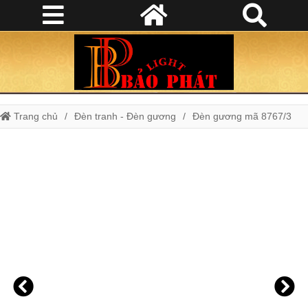
Trang chủ
Đèn tranh - Đèn gương
Đèn gương mã 8767/3