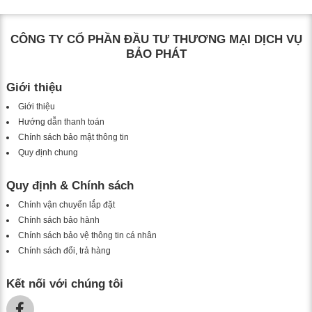
CÔNG TY CỔ PHẦN ĐẦU TƯ THƯƠNG MẠI DỊCH VỤ
BẢO PHÁT
Giới thiệu
Giới thiệu
Hướng dẫn thanh toán
Chính sách bảo mật thông tin
Quy định chung
Quy định & Chính sách
Chính vận chuyển lắp đặt
Chính sách bảo hành
Chính sách bảo vệ thông tin cá nhân
Chính sách đổi, trả hàng
Kết nối với chúng tôi