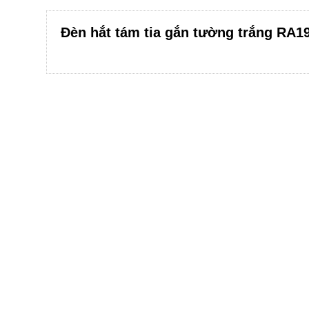
Đèn hắt tám tia gắn tường trắng RA1