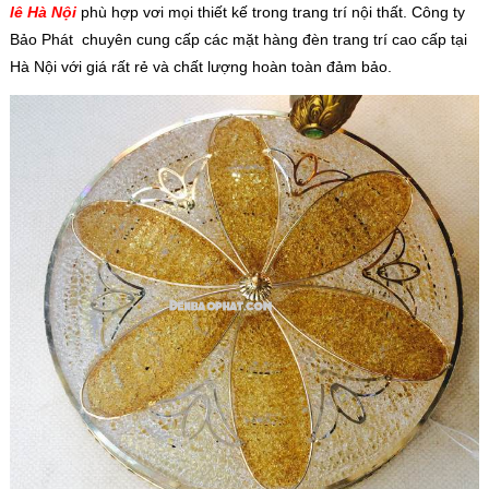
lê Hà Nội
phù hợp vơi mọi thiết kế trong trang trí nội thất. Công ty
Bảo Phát chuyên cung cấp các mặt hàng đèn trang trí cao cấp tại
Hà Nội với giá rất rẻ và chất lượng hoàn toàn đảm bảo.