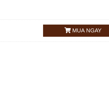
MUA NGAY