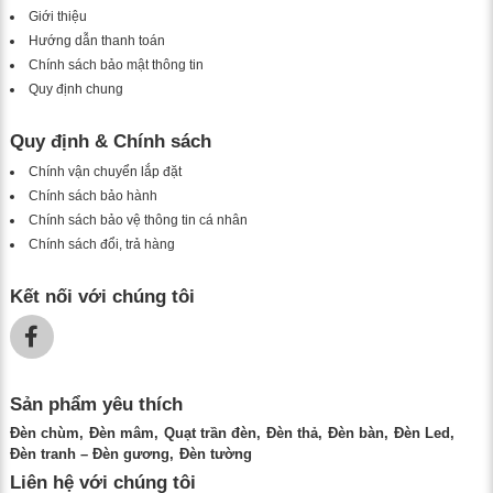
Giới thiệu
Hướng dẫn thanh toán
Chính sách bảo mật thông tin
Quy định chung
Quy định & Chính sách
Chính vận chuyển lắp đặt
Chính sách bảo hành
Chính sách bảo vệ thông tin cá nhân
Chính sách đổi, trả hàng
Kết nối với chúng tôi
Sản phẩm yêu thích
Đèn chùm
Đèn mâm
Quạt trần đèn
Đèn thả
Đèn bàn
Đèn Led
Đèn tranh – Đèn gương
Đèn tường
Liên hệ với chúng tôi