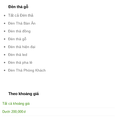
Đèn thả gỗ
Tất cả Đèn thả
Đèn Thả Bàn Ăn
Đèn thả đồng
Đèn thả gỗ
Đèn thả hiện đại
Đèn thả led
Đèn thả pha lê
Đèn Thả Phòng Khách
Theo khoảng giá
Tất cả khoảng giá
Dưới
200,000