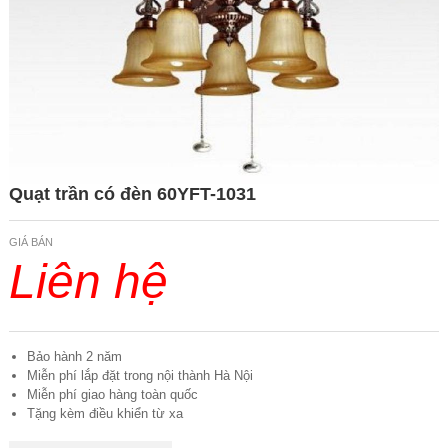
Quạt trần có đèn 60YFT-1031
GIÁ BÁN
Liên hệ
Bảo hành 2 năm
Miễn phí lắp đặt trong nội thành Hà Nội
Miễn phí giao hàng toàn quốc
Tặng kèm điều khiển từ xa