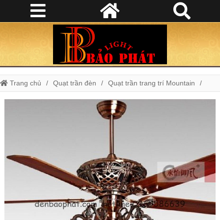
Trang chủ
Quạt trần đèn
Quạt trần trang trí Mountain
Quạt trần có đèn 60YFT-1031