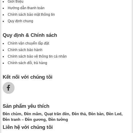
Giới thiệu
Hướng dẫn thanh toán
Chính sách bảo mật thông tin
Quy định chung
Quy định & Chính sách
Chính vận chuyển lắp đặt
Chính sách bảo hành
Chính sách bảo vệ thông tin cá nhân
Chính sách đổi, trả hàng
Kết nối với chúng tôi
Sản phẩm yêu thích
Đèn chùm
Đèn mâm
Quạt trần đèn
Đèn thả
Đèn bàn
Đèn Led
Đèn tranh – Đèn gương
Đèn tường
Liên hệ với chúng tôi