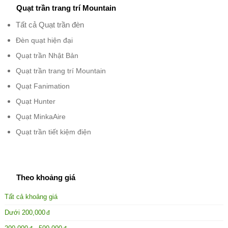
Quạt trần trang trí Mountain
Tất cả Quạt trần đèn
Đèn quạt hiện đại
Quạt trần Nhật Bản
Quạt trần trang trí Mountain
Quạt Fanimation
Quạt Hunter
Quạt MinkaAire
Quạt trần tiết kiệm điện
Theo khoảng giá
Tất cả khoảng giá
Dưới
200,000