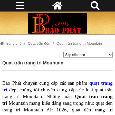
Trang chủ
Quạt trần đèn
Quạt trần trang trí Mountain
Quạt trần trang trí Mountain
Bảo Phát chuyên cung cấp các sản phẩm
quạt trang
trí
đẹp, chúng tôi chuyên cung cấp các loại quạt trần
trang trí Mountain. Những mẫu
Quat tran trang
tri
Mountain mang kiểu dáng sang trọng như: quạt đèn
trang trí Mountain Air 1026, quạt đèn trang trí