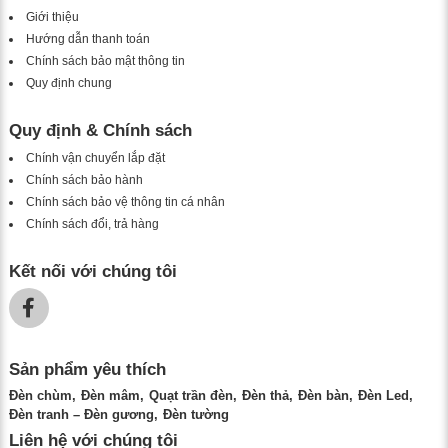
Giới thiệu
Hướng dẫn thanh toán
Chính sách bảo mật thông tin
Quy định chung
Quy định & Chính sách
Chính vận chuyển lắp đặt
Chính sách bảo hành
Chính sách bảo vệ thông tin cá nhân
Chính sách đổi, trả hàng
Kết nối với chúng tôi
Sản phẩm yêu thích
Đèn chùm
Đèn mâm
Quạt trần đèn
Đèn thả
Đèn bàn
Đèn Led
Đèn tranh – Đèn gương
Đèn tường
Liên hệ với chúng tôi