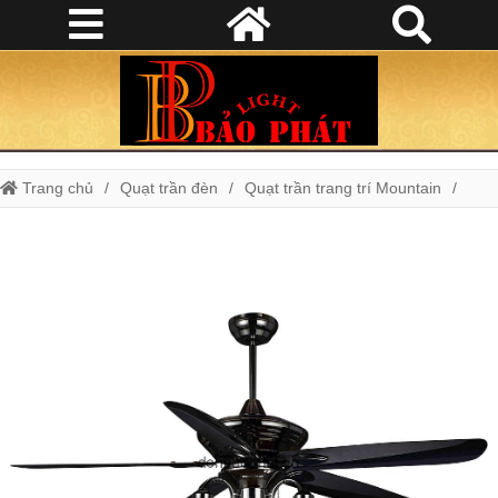
Trang chủ
Quạt trần đèn
Quạt trần trang trí Mountain
Quạt trần trang trí Moutain Air 7054 Đ