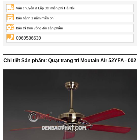
Vận chuyển & Lắp đặt miễn phí Hà Nội
Bảo hành 1 năm miễn phí
Bảo trì trọn vòng đời sản phẩm
0969586639
Chi tiết Sản phẩm: Quạt trang trí Moutain Air 52YFA - 002