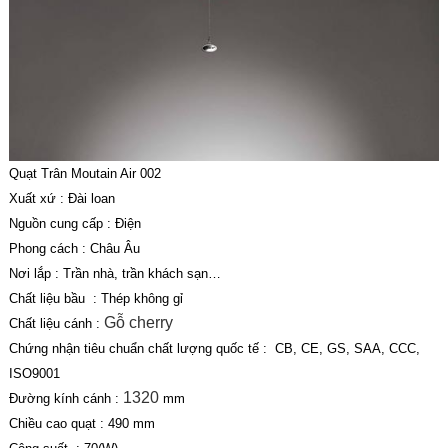
Quạt Trân Moutain Air 002
Xuất xứ : Đài loan
Nguồn cung cấp : Điện
Phong cách : Châu Âu
Nơi lắp : Trần nhà, trần khách sạn…
Chất liệu bầu : Thép không gỉ
Gỗ cherry
Chất liệu cánh :
Chứng nhận tiêu chuẩn chất lượng quốc tế : CB, CE, GS, SAA, CCC,
ISO9001
1320
Đường kính cánh :
mm
Chiều cao quạt : 490 mm