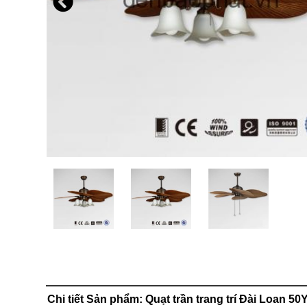
Chi tiết Sản phẩm: Quạt trần trang trí Đài Loan 5