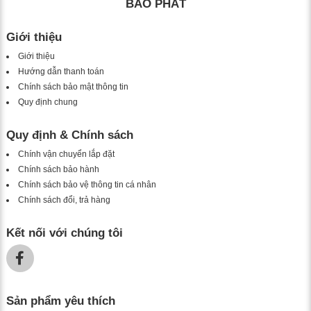
BẢO PHÁT
Giới thiệu
Giới thiệu
Hướng dẫn thanh toán
Chính sách bảo mật thông tin
Quy định chung
Quy định & Chính sách
Chính vận chuyển lắp đặt
Chính sách bảo hành
Chính sách bảo vệ thông tin cá nhân
Chính sách đổi, trả hàng
Kết nối với chúng tôi
Sản phẩm yêu thích