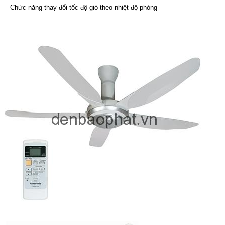
– Chức năng thay đổi tốc độ gió theo nhiệt độ phòng