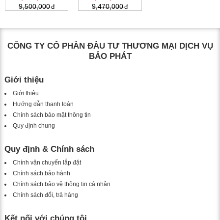
9,500,000
9,470,000
CÔNG TY CỔ PHẦN ĐẦU TƯ THƯƠNG MẠI DỊCH VỤ
BẢO PHÁT
Giới thiệu
Giới thiệu
Hướng dẫn thanh toán
Chính sách bảo mật thông tin
Quy định chung
Quy định & Chính sách
Chính vận chuyển lắp đặt
Chính sách bảo hành
Chính sách bảo vệ thông tin cá nhân
Chính sách đổi, trả hàng
Kết nối với chúng tôi