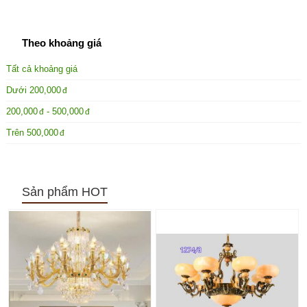
Theo khoảng giá
Tất cả khoảng giá
Dưới
200,000
200,000
-
500,000
Trên
500,000
Sản phẩm HOT