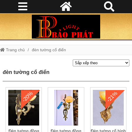
Trang chủ
đèn tường cổ điển
đèn tường cổ điển
-20%
-21%
Đèn tường đồng
Đèn tường đồng
Đèn tường cổ hình