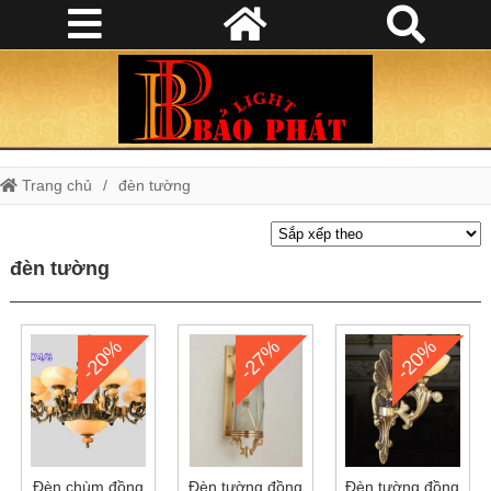
Trang chủ
đèn tường
đèn tường
-20%
-27%
-20%
Đèn chùm đồng
Đèn tường đồng
Đèn tường đồng