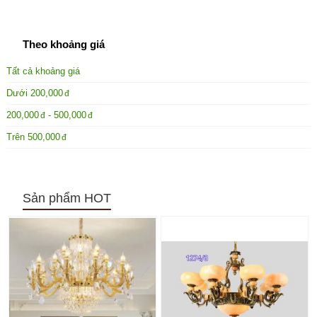
Theo khoảng giá
Tất cả khoảng giá
Dưới
200,000
200,000
-
500,000
Trên
500,000
Sản phẩm HOT