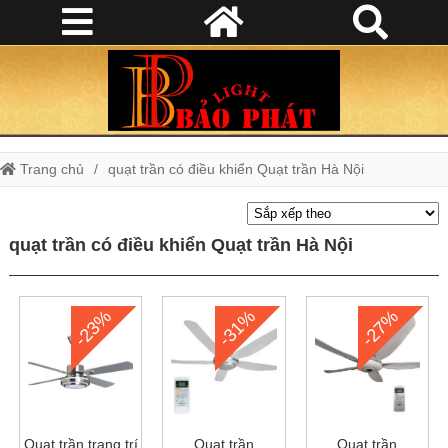
Trang chủ
quạt trần có điều khiển Quạt trần Hà Nội
quạt trần có điều khiển Quạt trần Hà Nội
-23%
-31%
-27%
Quạt trần trang trí
Quạt trần
Quạt trần